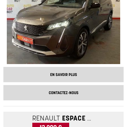
EN SAVOIR PLUS
CONTACTEZ-NOUS
RENAULT
ESPACE 5
1.6 TCE 2