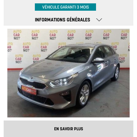
VÉHICULE GARANTI 3 MOIS
INFORMATIONS GÉNÉRALES
EN SAVOIR PLUS