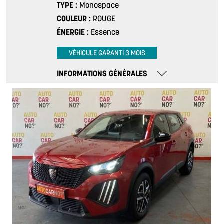
TYPE
Monospace
COULEUR
ROUGE
ÉNERGIE
Essence
VÉHICULE GARANTI 3 MOIS
INFORMATIONS GÉNÉRALES