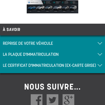
À SAVOIR
REPRISE DE VOTRE VÉHICULE
LA PLAQUE D'IMMATRICULATION
LE CERTIFICAT D'IMMATRICULATION (EX-CARTE GRISE)
NOUS SUIVRE...