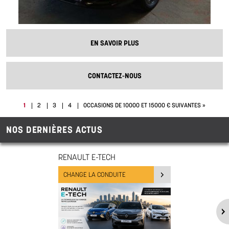
EN SAVOIR PLUS
CONTACTEZ-NOUS
1
2
3
4
OCCASIONS DE 10000 ET 15000 € SUIVANTES »
NOS DERNIÈRES ACTUS
RENAULT E-TECH
CHANGE LA CONDUITE