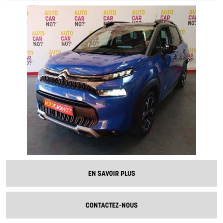
EN SAVOIR PLUS
CONTACTEZ-NOUS