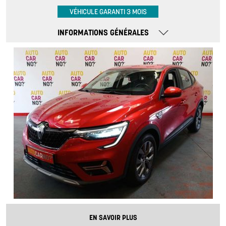
VÉHICULE GARANTI 3 MOIS
INFORMATIONS GÉNÉRALES
EN SAVOIR PLUS