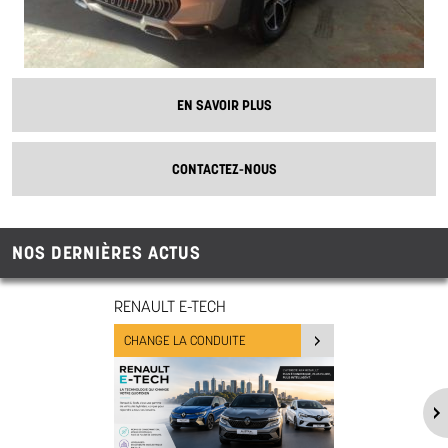
EN SAVOIR PLUS
CONTACTEZ-NOUS
NOS DERNIÈRES ACTUS
RENAULT E-TECH
CHANGE LA CONDUITE