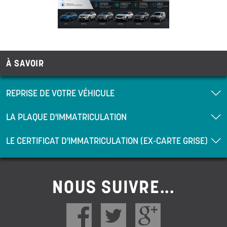
À SAVOIR
REPRISE DE VOTRE VÉHICULE
LA PLAQUE D'IMMATRICULATION
LE CERTIFICAT D'IMMATRICULATION (EX-CARTE GRISE)
NOUS SUIVRE...