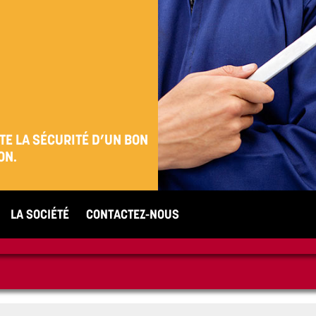
TE LA SÉCURITÉ
D’UN BON
ON.
LA SOCIÉTÉ
CONTACTEZ-NOUS