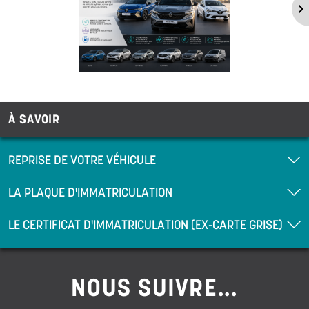
À SAVOIR
REPRISE DE VOTRE VÉHICULE
LA PLAQUE D'IMMATRICULATION
LE CERTIFICAT D'IMMATRICULATION (EX-CARTE GRISE)
NOUS SUIVRE...