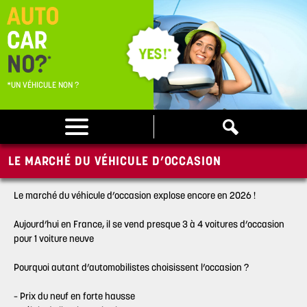
*UN VÉHICULE NON ?
LE MARCHÉ DU VÉHICULE D’OCCASION
Le marché du véhicule d’occasion explose encore en 2026 !
Aujourd’hui en France, il se vend presque 3 à 4 voitures d’occasion
pour 1 voiture neuve
Pourquoi autant d’automobilistes choisissent l’occasion ?
– Prix du neuf en forte hausse