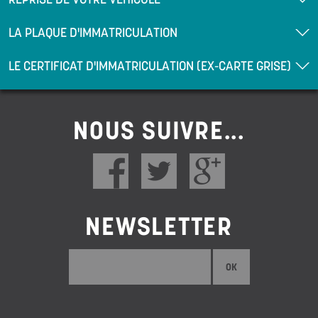
LA PLAQUE D'IMMATRICULATION
LE CERTIFICAT D'IMMATRICULATION (EX-CARTE GRISE)
NOUS SUIVRE...
NEWSLETTER
OK