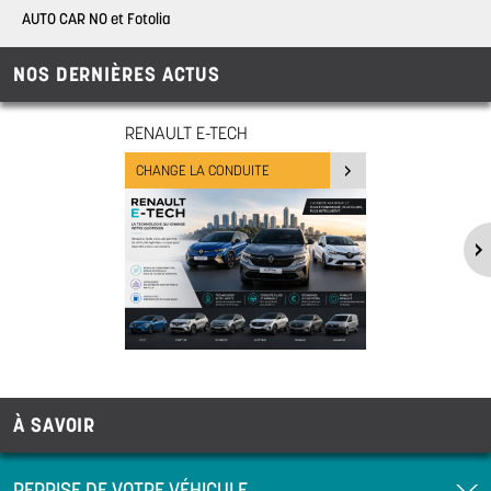
AUTO CAR NO et Fotolia
NOS DERNIÈRES ACTUS
RENAULT E-TECH
CHANGE LA CONDUITE
À SAVOIR
REPRISE DE VOTRE VÉHICULE