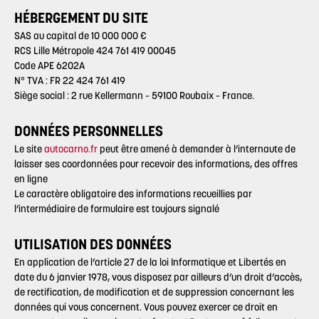
HÉBERGEMENT DU SITE
SAS au capital de 10 000 000 €
RCS Lille Métropole 424 761 419 00045
Code APE 6202A
N° TVA : FR 22 424 761 419
Siège social : 2 rue Kellermann – 59100 Roubaix – France.
DONNÉES PERSONNELLES
Le site
autocarno.fr
peut être amené à demander à l’internaute de
laisser ses coordonnées pour recevoir des informations, des offres
en ligne
Le caractère obligatoire des informations recueillies par
l’intermédiaire de formulaire est toujours signalé
UTILISATION DES DONNÉES
En application de l’article 27 de la loi Informatique et Libertés en
date du 6 janvier 1978, vous disposez par ailleurs d’un droit d’accès,
de rectification, de modification et de suppression concernant les
données qui vous concernent. Vous pouvez exercer ce droit en