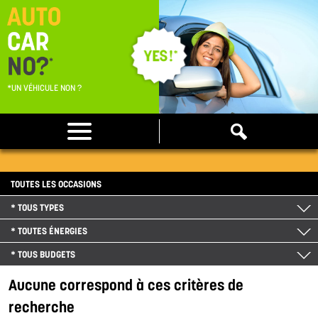
*UN VÉHICULE NON ?
TOUTES LES OCCASIONS
* TOUS TYPES
* TOUTES ÉNERGIES
* TOUS BUDGETS
Aucune correspond à ces critères de
recherche