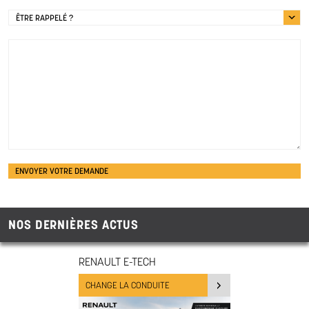
ÊTRE RAPPELÉ ?
NOS DERNIÈRES ACTUS
RENAULT E-TECH
CHANGE LA CONDUITE