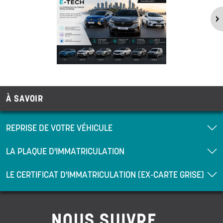
À SAVOIR
REPRISE DE VOTRE VÉHICULE
LA PLAQUE D'IMMATRICULATION
LE CERTIFICAT D'IMMATRICULATION (EX-CARTE GRISE)
NOUS SUIVRE...