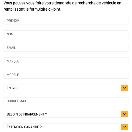
Vous pouvez vous faire votre demande de recherche de véhicule en
remplissant le formulaire ci-joint.
ÉNERGIE...
BESOIN DE FINANCEMENT ?
EXTENSION GARANTIE ?