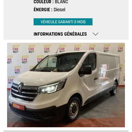
COULEUR
BLANC
ÉNERGIE
Diesel
VÉHICULE GARANTI 3 MOIS
INFORMATIONS GÉNÉRALES