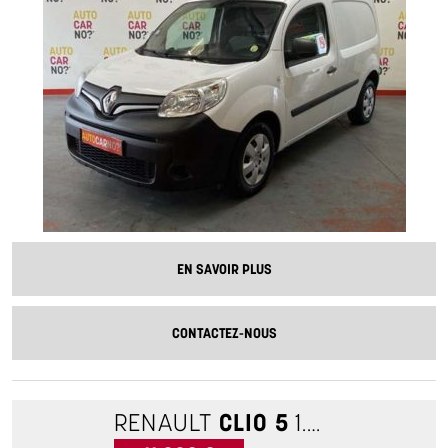
EN SAVOIR PLUS
CONTACTEZ-NOUS
RENAULT
CLIO 5
1.5 BLUEDCI 100 BUSINESS