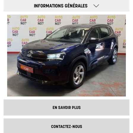
INFORMATIONS GÉNÉRALES
EN SAVOIR PLUS
CONTACTEZ-NOUS