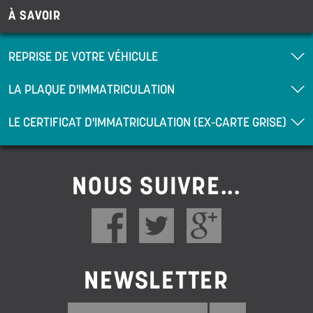
À SAVOIR
REPRISE DE VOTRE VÉHICULE
LA PLAQUE D'IMMATRICULATION
LE CERTIFICAT D'IMMATRICULATION (EX-CARTE GRISE)
NOUS SUIVRE...
NEWSLETTER