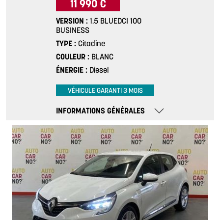
11 990 €
VERSION
1.5 BLUEDCI 100
BUSINESS
TYPE
Citadine
COULEUR
BLANC
ÉNERGIE
Diesel
VÉHICULE GARANTI 3 MOIS
INFORMATIONS GÉNÉRALES