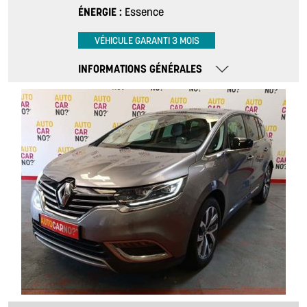
ÉNERGIE
Essence
VÉHICULE GARANTI 3 MOIS
INFORMATIONS GÉNÉRALES