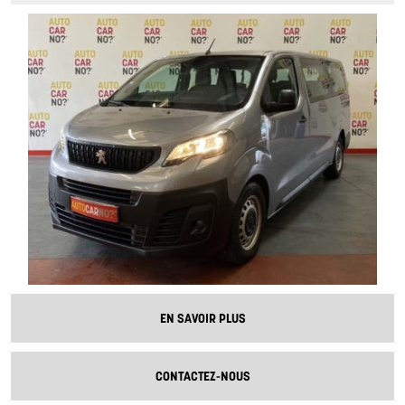
EN SAVOIR PLUS
CONTACTEZ-NOUS