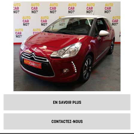
EN SAVOIR PLUS
CONTACTEZ-NOUS