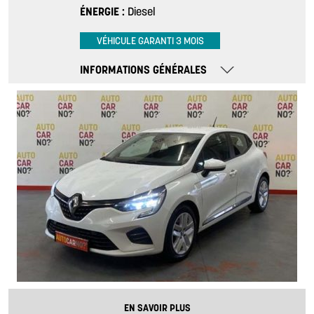
ÉNERGIE
Diesel
VÉHICULE GARANTI 3 MOIS
INFORMATIONS GÉNÉRALES
EN SAVOIR PLUS