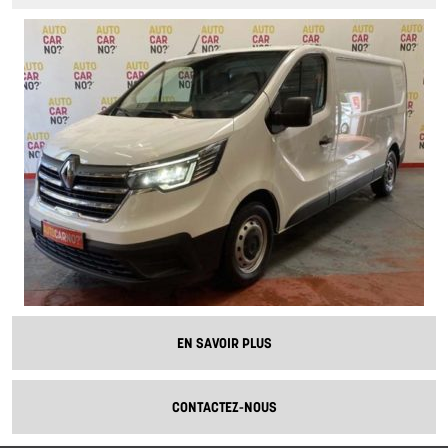
EN SAVOIR PLUS
CONTACTEZ-NOUS