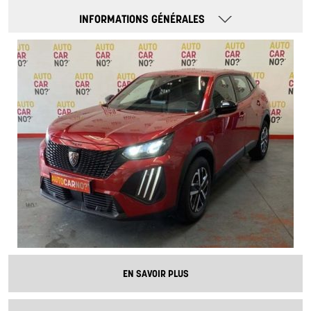
INFORMATIONS GÉNÉRALES
EN SAVOIR PLUS