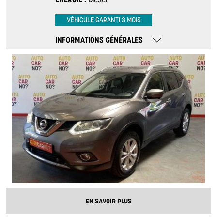
VÉHICULE GARANTI 3 MOIS
INFORMATIONS GÉNÉRALES
EN SAVOIR PLUS