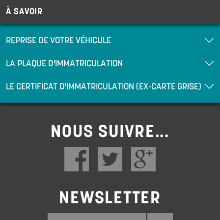
À SAVOIR
REPRISE DE VOTRE VÉHICULE
LA PLAQUE D'IMMATRICULATION
LE CERTIFICAT D'IMMATRICULATION (EX-CARTE GRISE)
NOUS SUIVRE...
NEWSLETTER