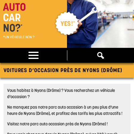
*UN VÉHICULE NON ?
VOITURES D’OCCASION PRÈS DE NYONS (DRÔME)
Vous habitez à Nyons (Drôme) ? Vous recherchez un véhicule
d’occasion ?
Ne manquez pas notre parc auto occasion à un peu plus d’une
heure de Nyons (Drôme), et profitez des tarifs les plus attractifs !
Visitez notre parc auto occasion près de Nyons (Drôme) !