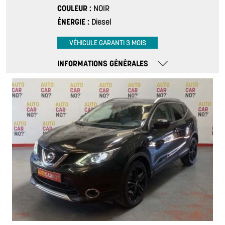
COULEUR
NOIR
ÉNERGIE
Diesel
VÉHICULE GARANTI 3 MOIS
INFORMATIONS GÉNÉRALES