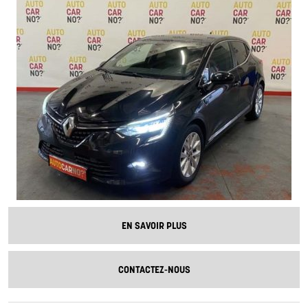
EN SAVOIR PLUS
CONTACTEZ-NOUS