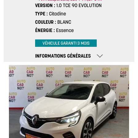
VERSION
1.0 TCE 90 EVOLUTION
TYPE
Citadine
COULEUR
BLANC
ÉNERGIE
Essence
VÉHICULE GARANTI 3 MOIS
INFORMATIONS GÉNÉRALES