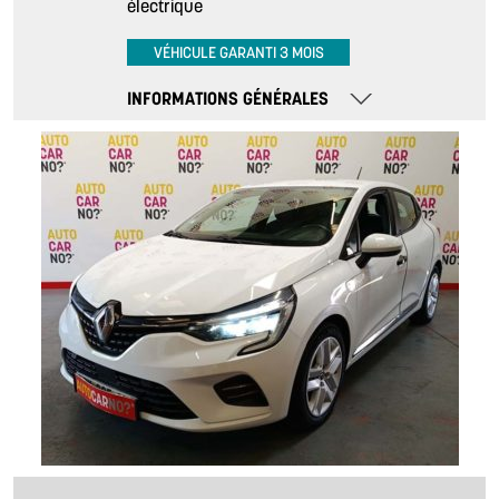
électrique
VÉHICULE GARANTI 3 MOIS
INFORMATIONS GÉNÉRALES