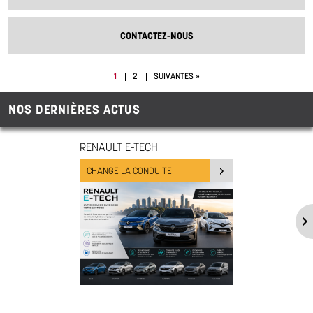
CONTACTEZ-NOUS
1
2
SUIVANTES »
NOS DERNIÈRES ACTUS
RENAULT E-TECH
CHANGE LA CONDUITE