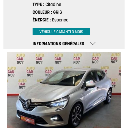
TYPE
Citadine
COULEUR
GRIS
ÉNERGIE
Essence
VÉHICULE GARANTI 3 MOIS
INFORMATIONS GÉNÉRALES