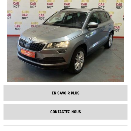
EN SAVOIR PLUS
CONTACTEZ-NOUS