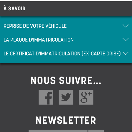
À SAVOIR
REPRISE DE VOTRE VÉHICULE
LA PLAQUE D'IMMATRICULATION
LE CERTIFICAT D'IMMATRICULATION (EX-CARTE GRISE)
NOUS SUIVRE...
NEWSLETTER