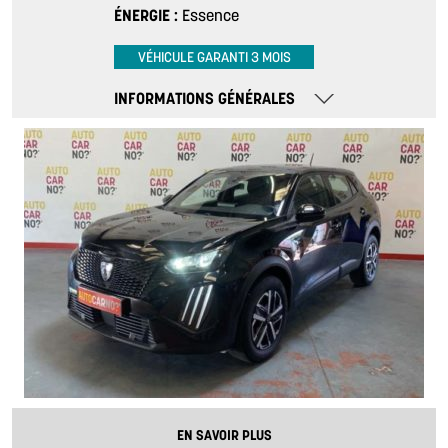
ÉNERGIE
Essence
VÉHICULE GARANTI 3 MOIS
INFORMATIONS GÉNÉRALES
EN SAVOIR PLUS