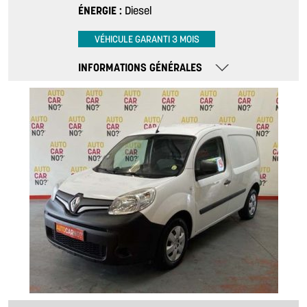
ÉNERGIE
Diesel
VÉHICULE GARANTI 3 MOIS
INFORMATIONS GÉNÉRALES