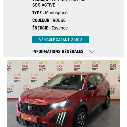
S&S ACTIVE
TYPE
Monospace
COULEUR
ROUGE
ÉNERGIE
Essence
VÉHICULE GARANTI 3 MOIS
INFORMATIONS GÉNÉRALES