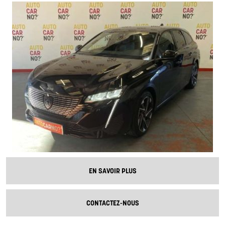
EN SAVOIR PLUS
CONTACTEZ-NOUS