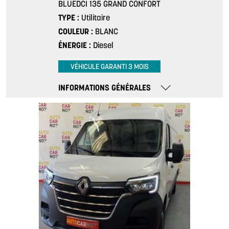
BLUEDCI 135 GRAND CONFORT
TYPE
Utilitaire
COULEUR
BLANC
ÉNERGIE
Diesel
VÉHICULE GARANTI 3 MOIS
INFORMATIONS GÉNÉRALES