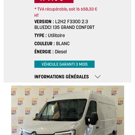
* TVA récupérable, soit 16 658,33 €
HT
VERSION
L2H2 F3300 2.3
BLUEDCI 135 GRAND CONFORT
TYPE
Utilitaire
COULEUR
BLANC
ÉNERGIE
Diesel
VÉHICULE GARANTI 3 MOIS
INFORMATIONS GÉNÉRALES