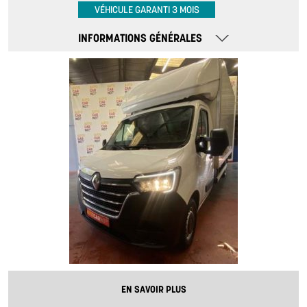
VÉHICULE GARANTI 3 MOIS
INFORMATIONS GÉNÉRALES
EN SAVOIR PLUS