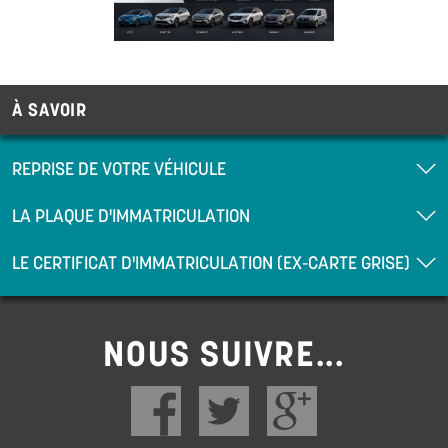
À SAVOIR
REPRISE DE VOTRE VÉHICULE
LA PLAQUE D'IMMATRICULATION
LE CERTIFICAT D'IMMATRICULATION (EX-CARTE GRISE)
NOUS SUIVRE...