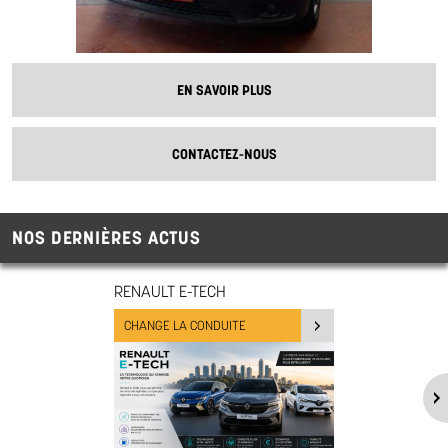
EN SAVOIR PLUS
CONTACTEZ-NOUS
NOS DERNIÈRES ACTUS
RENAULT E-TECH
CHANGE LA CONDUITE