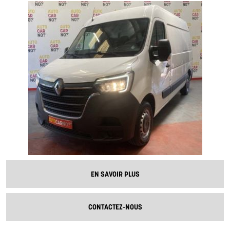
EN SAVOIR PLUS
CONTACTEZ-NOUS