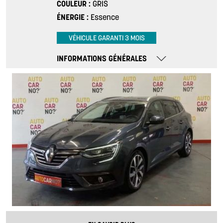
COULEUR
GRIS
ÉNERGIE
Essence
VÉHICULE GARANTI 3 MOIS
INFORMATIONS GÉNÉRALES