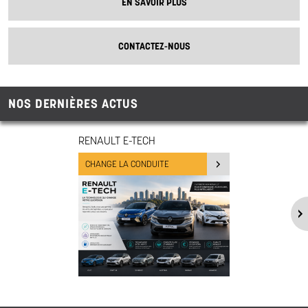
EN SAVOIR PLUS
CONTACTEZ-NOUS
NOS DERNIÈRES ACTUS
RENAULT E-TECH
CHANGE LA CONDUITE