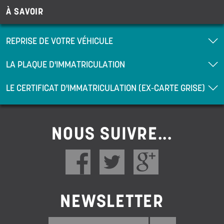
À SAVOIR
REPRISE DE VOTRE VÉHICULE
LA PLAQUE D'IMMATRICULATION
LE CERTIFICAT D'IMMATRICULATION (EX-CARTE GRISE)
NOUS SUIVRE...
NEWSLETTER