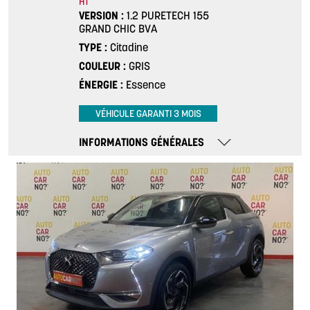
HT
VERSION
1.2 PURETECH 155
GRAND CHIC BVA
TYPE
Citadine
COULEUR
GRIS
ÉNERGIE
Essence
VÉHICULE GARANTI 3 MOIS
INFORMATIONS GÉNÉRALES