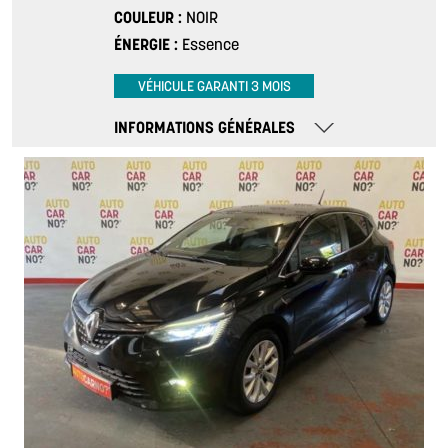
COULEUR
NOIR
ÉNERGIE
Essence
VÉHICULE GARANTI 3 MOIS
INFORMATIONS GÉNÉRALES