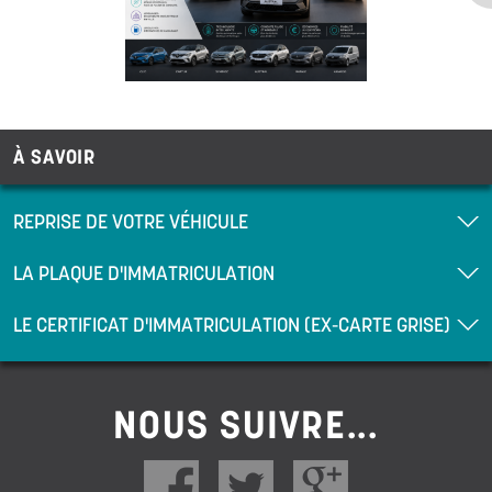
À SAVOIR
REPRISE DE VOTRE VÉHICULE
LA PLAQUE D'IMMATRICULATION
LE CERTIFICAT D'IMMATRICULATION (EX-CARTE GRISE)
NOUS SUIVRE...