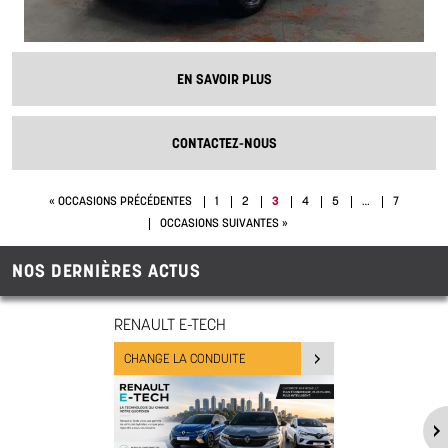
EN SAVOIR PLUS
CONTACTEZ-NOUS
3
« OCCASIONS PRÉCÉDENTES
1
2
4
5
…
7
OCCASIONS SUIVANTES »
NOS DERNIÈRES ACTUS
RENAULT E-TECH
CHANGE LA CONDUITE