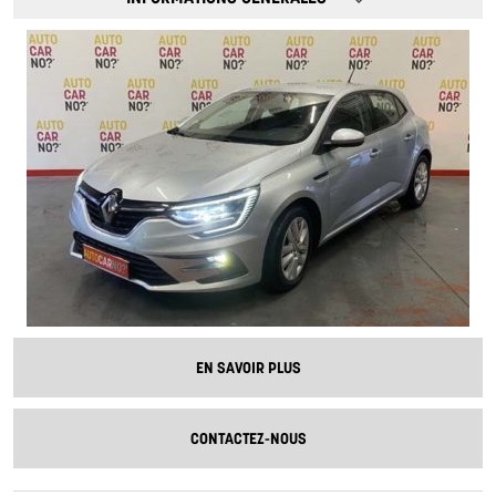
EN SAVOIR PLUS
CONTACTEZ-NOUS