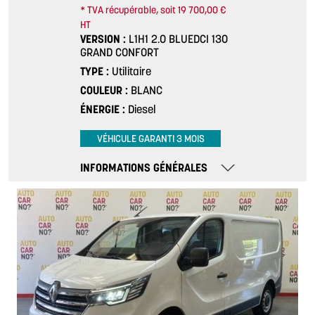
* TVA récupérable, soit 19 700,00 €
HT
VERSION
L1H1 2.0 BLUEDCI 130
GRAND CONFORT
TYPE
Utilitaire
COULEUR
BLANC
ÉNERGIE
Diesel
VÉHICULE GARANTI 3 MOIS
INFORMATIONS GÉNÉRALES