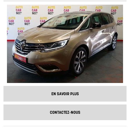
EN SAVOIR PLUS
CONTACTEZ-NOUS