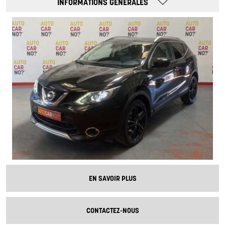
INFORMATIONS GÉNÉRALES
EN SAVOIR PLUS
CONTACTEZ-NOUS