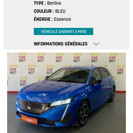
TYPE
Berline
COULEUR
BLEU
ÉNERGIE
Essence
VÉHICULE GARANTI 3 MOIS
INFORMATIONS GÉNÉRALES