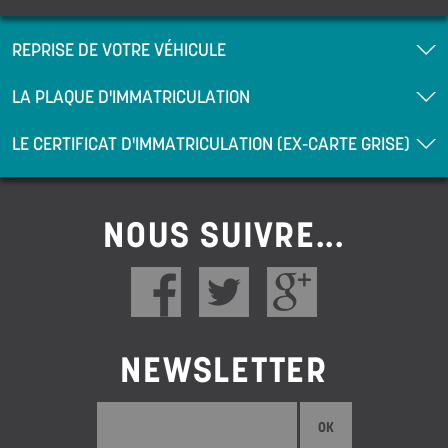
REPRISE DE VOTRE VÉHICULE
LA PLAQUE D'IMMATRICULATION
LE CERTIFICAT D'IMMATRICULATION (EX-CARTE GRISE)
NOUS SUIVRE...
NEWSLETTER
OK