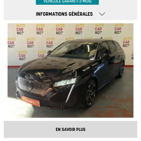
VÉHICULE GARANTI 3 MOIS
INFORMATIONS GÉNÉRALES
EN SAVOIR PLUS