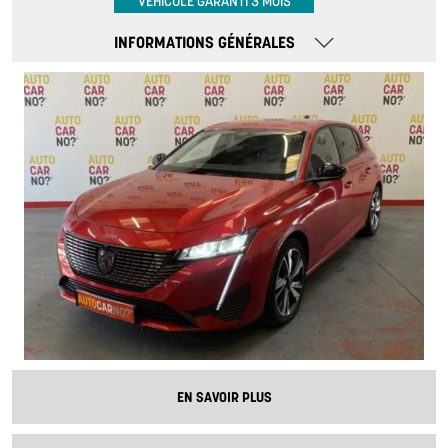
VÉHICULE GARANTI 3 MOIS
INFORMATIONS GÉNÉRALES
EN SAVOIR PLUS