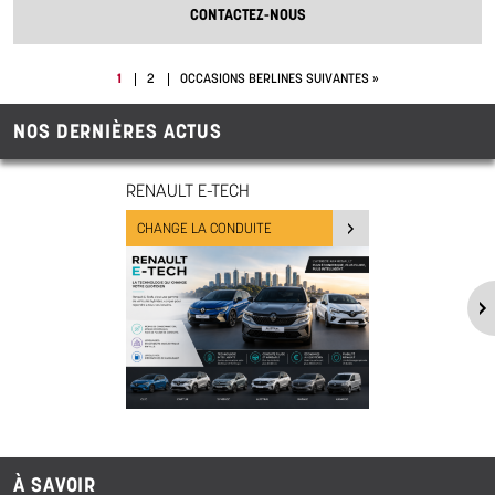
CONTACTEZ-NOUS
1
2
OCCASIONS BERLINES SUIVANTES »
NOS DERNIÈRES ACTUS
RENAULT E-TECH
CHANGE LA CONDUITE
À SAVOIR