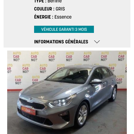
TYPE
Berline
COULEUR
GRIS
ÉNERGIE
Essence
VÉHICULE GARANTI 3 MOIS
INFORMATIONS GÉNÉRALES