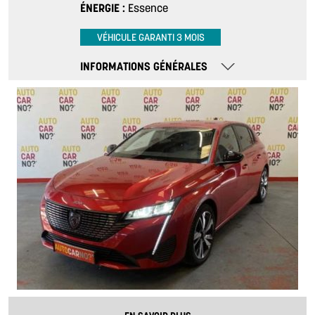
ÉNERGIE
Essence
VÉHICULE GARANTI 3 MOIS
INFORMATIONS GÉNÉRALES