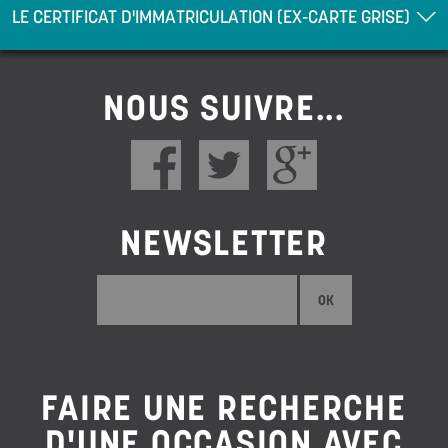
LE CERTIFICAT D'IMMATRICULATION (EX-CARTE GRISE)
NOUS SUIVRE...
NEWSLETTER
OK
FAIRE UNE RECHERCHE
D'UNE OCCASION AVEC