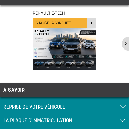
RENAULT E-TECH
CHANGE LA CONDUITE
À SAVOIR
REPRISE DE VOTRE VÉHICULE
LA PLAQUE D'IMMATRICULATION