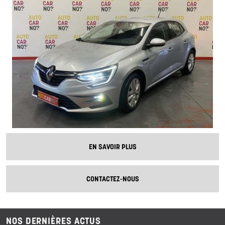
EN SAVOIR PLUS
CONTACTEZ-NOUS
NOS DERNIÈRES ACTUS