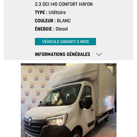
2.3 DCI 145 CONFORT HAYON
TYPE
Utilitaire
COULEUR
BLANC
ÉNERGIE
Diesel
VÉHICULE GARANTI 3 MOIS
INFORMATIONS GÉNÉRALES