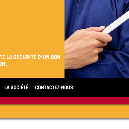
TE LA SÉCURITÉ
D’UN BON
ON.
LA SOCIÉTÉ
CONTACTEZ-NOUS