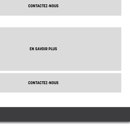
CONTACTEZ-NOUS
EN SAVOIR PLUS
CONTACTEZ-NOUS