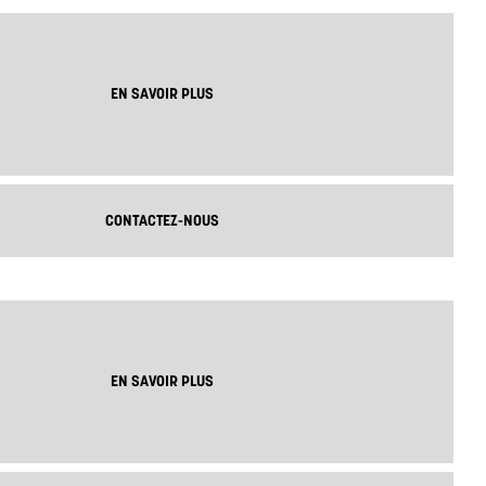
BLANC
EN SAVOIR PLUS
CONTACTEZ-NOUS
EN SAVOIR PLUS