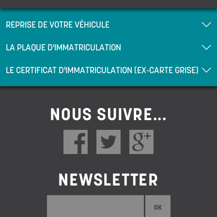
REPRISE DE VOTRE VÉHICULE
LA PLAQUE D'IMMATRICULATION
LE CERTIFICAT D'IMMATRICULATION (EX-CARTE GRISE)
NOUS SUIVRE...
NEWSLETTER
OK