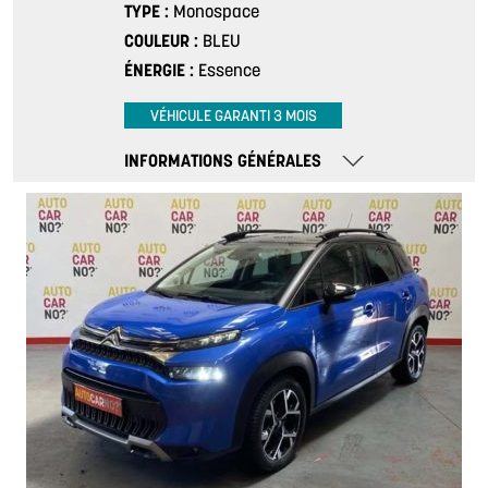
TYPE
Monospace
COULEUR
BLEU
ÉNERGIE
Essence
VÉHICULE GARANTI 3 MOIS
INFORMATIONS GÉNÉRALES