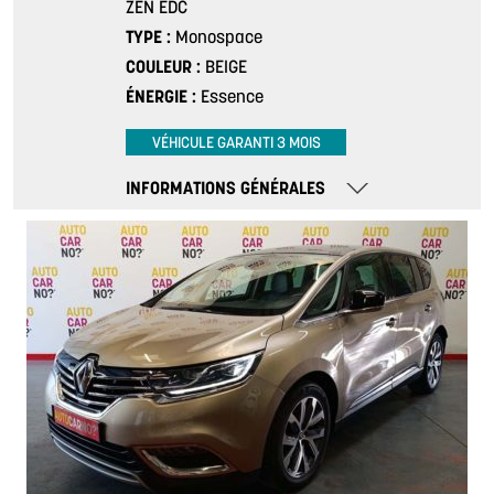
ZEN EDC
TYPE
Monospace
COULEUR
BEIGE
ÉNERGIE
Essence
VÉHICULE GARANTI 3 MOIS
INFORMATIONS GÉNÉRALES