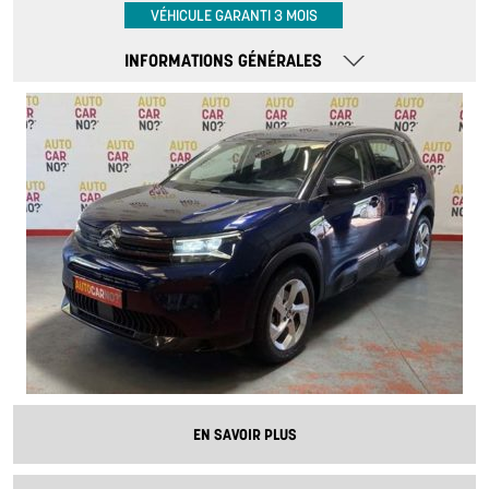
VÉHICULE GARANTI 3 MOIS
INFORMATIONS GÉNÉRALES
EN SAVOIR PLUS