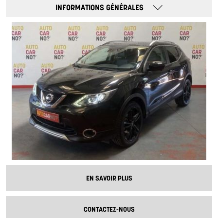
INFORMATIONS GÉNÉRALES
EN SAVOIR PLUS
CONTACTEZ-NOUS