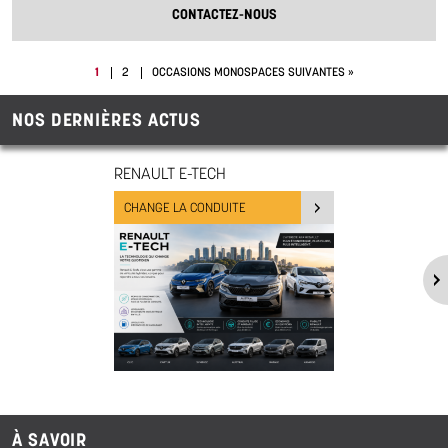
CONTACTEZ-NOUS
1
2
OCCASIONS MONOSPACES SUIVANTES »
NOS DERNIÈRES ACTUS
RENAULT E-TECH
CHANGE LA CONDUITE
À SAVOIR