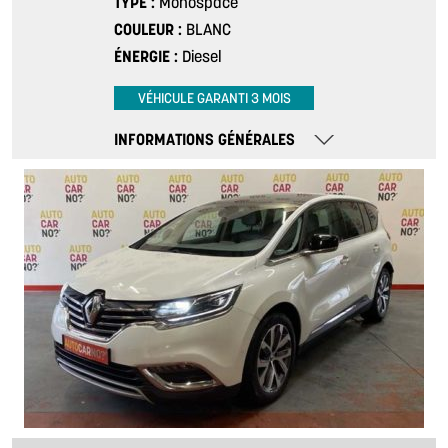
TYPE
Monospace
COULEUR
BLANC
ÉNERGIE
Diesel
VÉHICULE GARANTI 3 MOIS
INFORMATIONS GÉNÉRALES