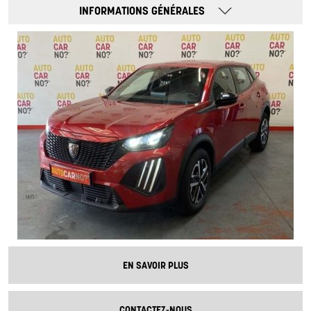
INFORMATIONS GÉNÉRALES
EN SAVOIR PLUS
CONTACTEZ-NOUS