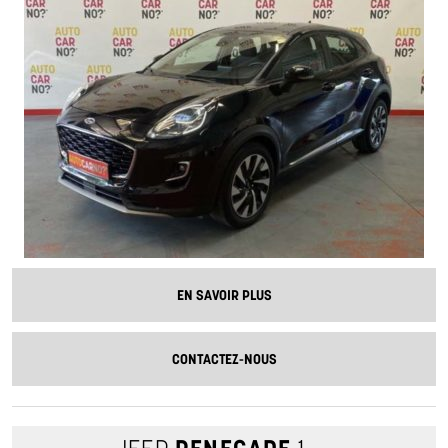
EN SAVOIR PLUS
CONTACTEZ-NOUS