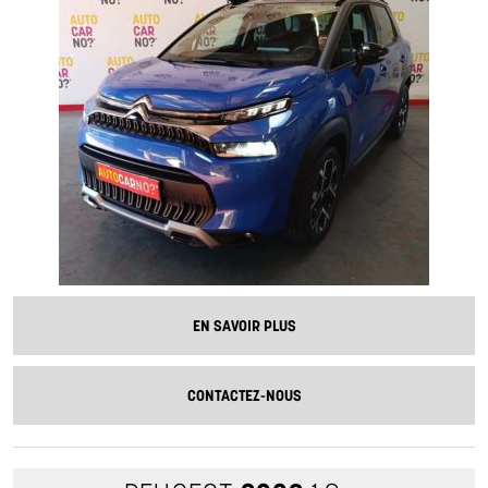
EN SAVOIR PLUS
CONTACTEZ-NOUS