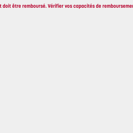
t doit être remboursé. Vérifier vos capacités de rembourseme