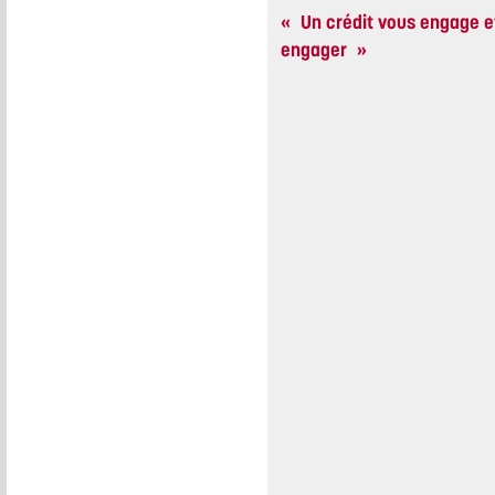
« Un crédit vous engage e
engager »