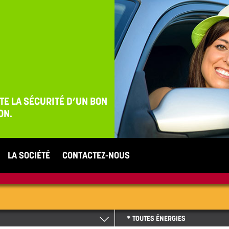
TE LA SÉCURITÉ
D’UN BON
ON.
LA SOCIÉTÉ
CONTACTEZ-NOUS
* TOUTES ÉNERGIES