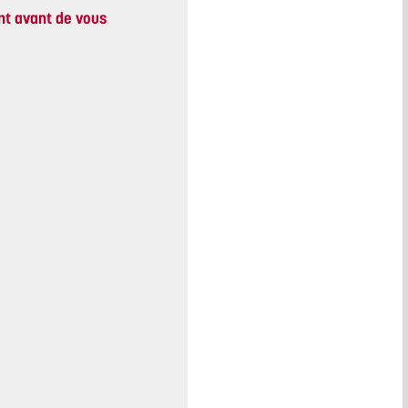
nt avant de vous