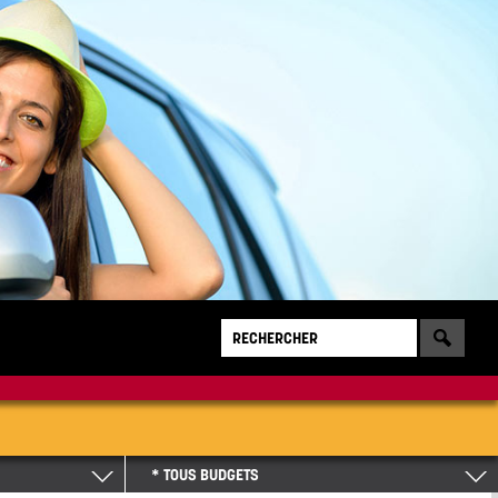
* TOUS BUDGETS