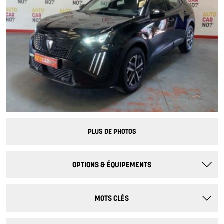
PLUS DE PHOTOS
OPTIONS & ÉQUIPEMENTS
MOTS CLÉS