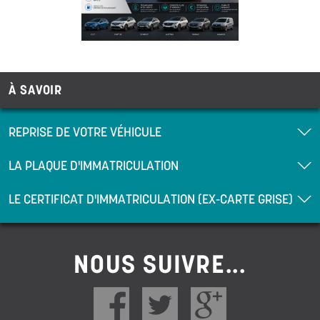
À SAVOIR
REPRISE DE VOTRE VÉHICULE
LA PLAQUE D'IMMATRICULATION
LE CERTIFICAT D'IMMATRICULATION (EX-CARTE GRISE)
NOUS SUIVRE...