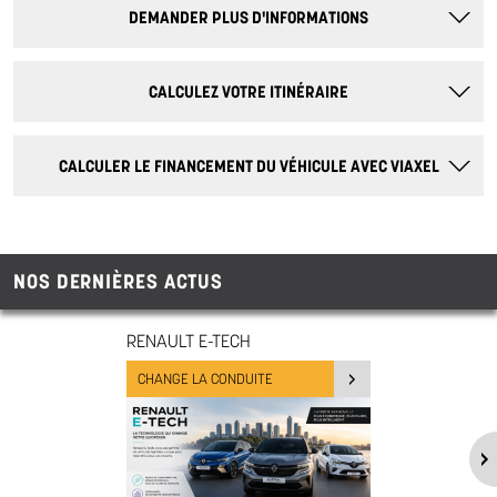
DEMANDER PLUS D'INFORMATIONS
CALCULEZ VOTRE ITINÉRAIRE
CALCULER LE FINANCEMENT DU VÉHICULE AVEC VIAXEL
NOS DERNIÈRES ACTUS
RENAULT E-TECH
CHANGE LA CONDUITE