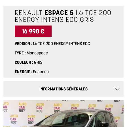
RENAULT
ESPACE 5
1.6 TCE 200
ENERGY INTENS EDC
GRIS
16 990 €
VERSION
1.6 TCE 200 ENERGY INTENS EDC
TYPE
Monospace
COULEUR
GRIS
ÉNERGIE
Essence
INFORMATIONS GÉNÉRALES