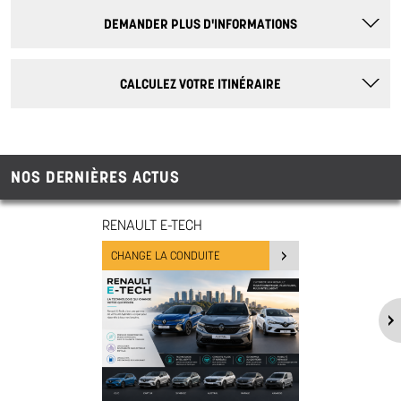
DEMANDER PLUS D'INFORMATIONS
CALCULEZ VOTRE ITINÉRAIRE
NOS DERNIÈRES ACTUS
RENAULT E-TECH
CHANGE LA CONDUITE