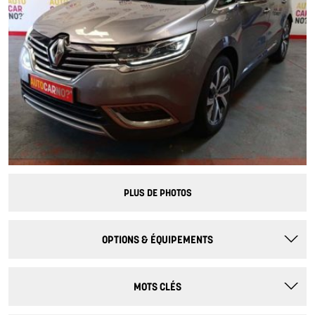
PLUS DE PHOTOS
OPTIONS & ÉQUIPEMENTS
MOTS CLÉS