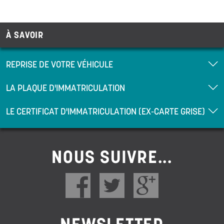
À SAVOIR
REPRISE DE VOTRE VÉHICULE
LA PLAQUE D'IMMATRICULATION
LE CERTIFICAT D'IMMATRICULATION (EX-CARTE GRISE)
NOUS SUIVRE...
NEWSLETTER